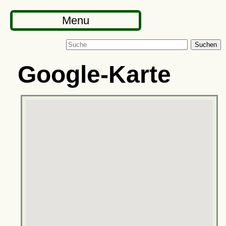
Menu
Suchen
Google-Karte