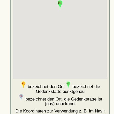
bezeichnet den Ort
bezeichnet die
Gedenkstätte punktgenau
bezeichnet den Ort, die Gedenkstätte ist
(uns) unbekannt
Die Koordinaten zur Verwendung z. B. im Navi: