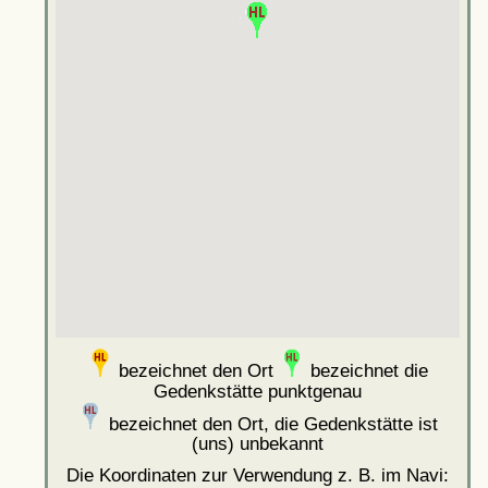
bezeichnet den Ort
bezeichnet die
Gedenkstätte punktgenau
bezeichnet den Ort, die Gedenkstätte ist
(uns) unbekannt
Die Koordinaten zur Verwendung z. B. im Navi: