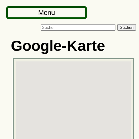
Menu
Suchen
Google-Karte