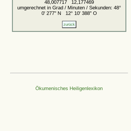
48,007717 12,177469
umgerechnet in Grad / Minuten / Sekunden: 48°
0' 277'' N 12° 10' 388'' O
Ökumenisches Heiligenlexikon