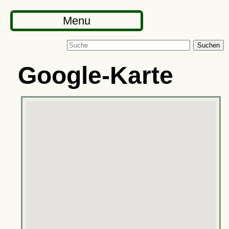
Menu
Suchen
Google-Karte