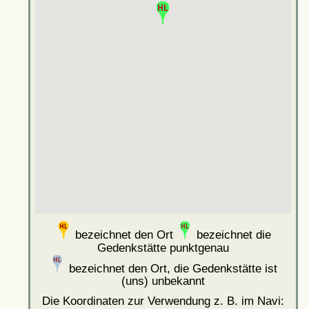
bezeichnet den Ort
bezeichnet die
Gedenkstätte punktgenau
bezeichnet den Ort, die Gedenkstätte ist
(uns) unbekannt
Die Koordinaten zur Verwendung z. B. im Navi: