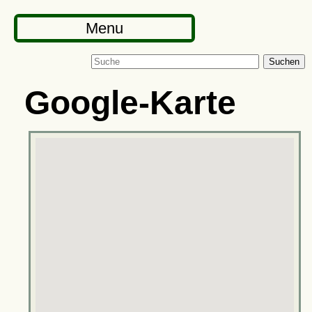
Menu
Suchen
Google-Karte