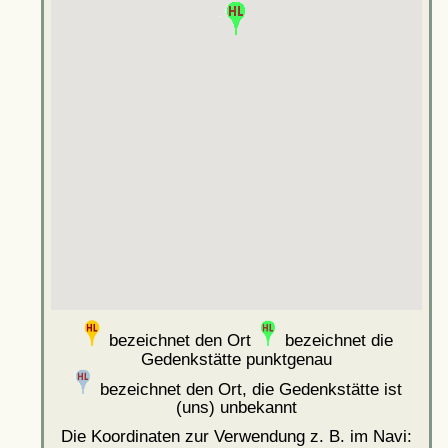
bezeichnet den Ort
bezeichnet die
Gedenkstätte punktgenau
bezeichnet den Ort, die Gedenkstätte ist
(uns) unbekannt
Die Koordinaten zur Verwendung z. B. im Navi: