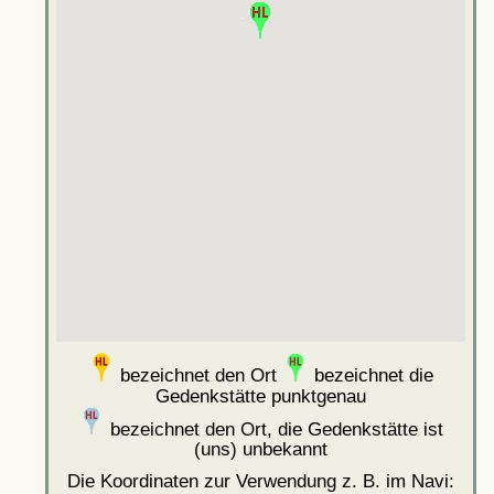
bezeichnet den Ort
bezeichnet die
Gedenkstätte punktgenau
bezeichnet den Ort, die Gedenkstätte ist
(uns) unbekannt
Die Koordinaten zur Verwendung z. B. im Navi: