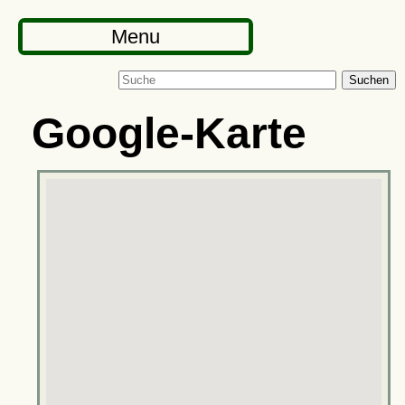
Menu
Suchen
Google-Karte