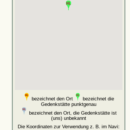
bezeichnet den Ort
bezeichnet die
Gedenkstätte punktgenau
bezeichnet den Ort, die Gedenkstätte ist
(uns) unbekannt
Die Koordinaten zur Verwendung z. B. im Navi: