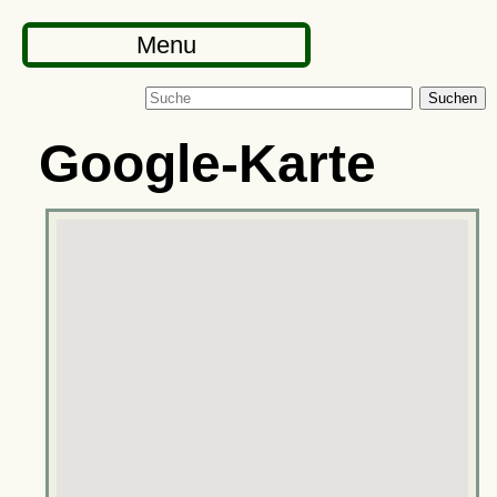
Menu
Suchen
Google-Karte