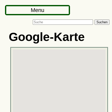
Menu
Suchen
Google-Karte