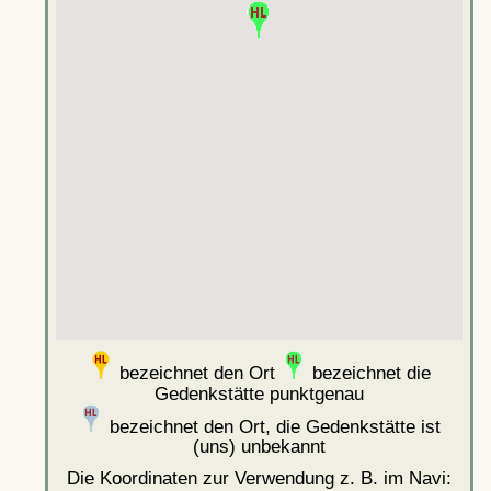
bezeichnet den Ort
bezeichnet die
Gedenkstätte punktgenau
bezeichnet den Ort, die Gedenkstätte ist
(uns) unbekannt
Die Koordinaten zur Verwendung z. B. im Navi: