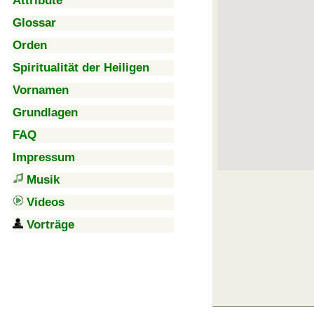
Attribute
Glossar
Orden
Spiritualität der Heiligen
Vornamen
Grundlagen
FAQ
Impressum
Musik
Videos
Vorträge