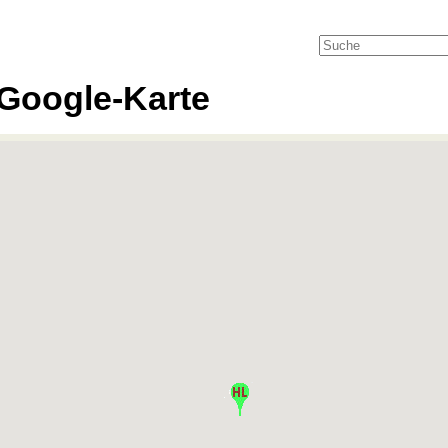
Google-Karte