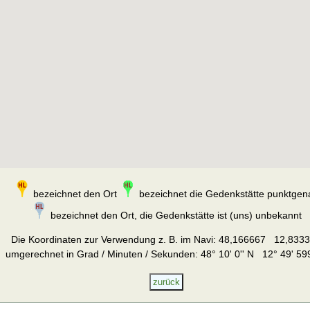
bezeichnet den Ort
bezeichnet die Gedenkstätte punktgen
bezeichnet den Ort, die Gedenkstätte ist (uns) unbekannt
Die Koordinaten zur Verwendung z. B. im Navi:
48,166667 12,833
umgerechnet in Grad / Minuten / Sekunden: 48° 10' 0'' N 12° 49' 599