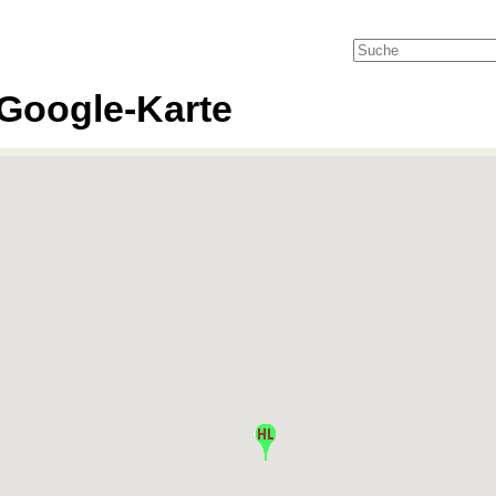
Google-Karte