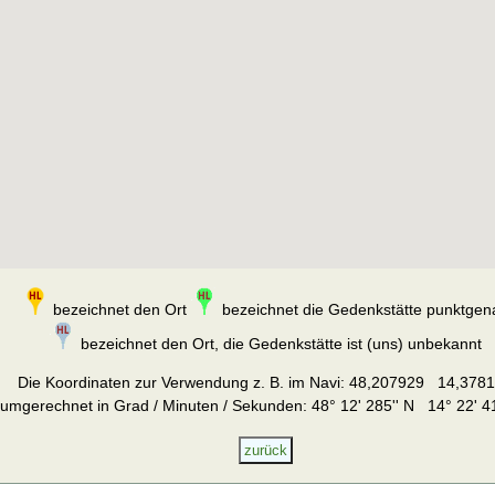
bezeichnet den Ort
bezeichnet die Gedenkstätte punktgen
bezeichnet den Ort, die Gedenkstätte ist (uns) unbekannt
Die Koordinaten zur Verwendung z. B. im Navi:
48,207929 14,378
umgerechnet in Grad / Minuten / Sekunden: 48° 12' 285'' N 14° 22' 41