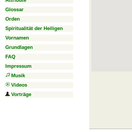
Attribute
Glossar
Orden
Spiritualität der Heiligen
Vornamen
Grundlagen
FAQ
Impressum
Musik
Videos
Vorträge