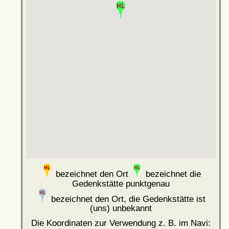
bezeichnet den Ort
bezeichnet die
Gedenkstätte punktgenau
bezeichnet den Ort, die Gedenkstätte ist
(uns) unbekannt
Die Koordinaten zur Verwendung z. B. im Navi: