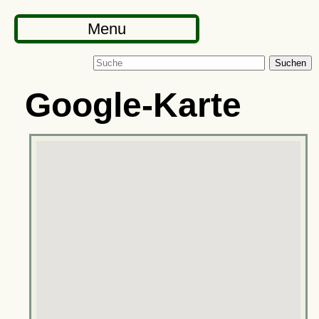
Menu
Suchen
Google-Karte