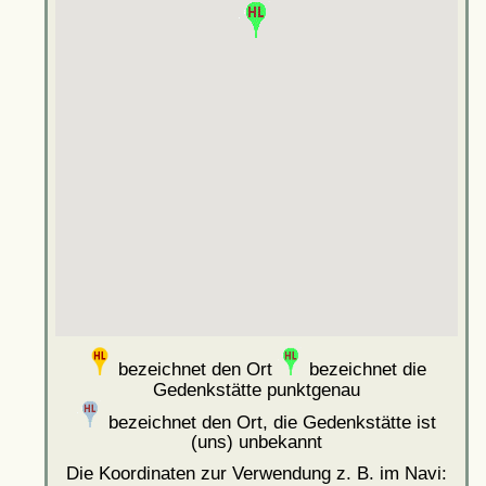
bezeichnet den Ort
bezeichnet die
Gedenkstätte punktgenau
bezeichnet den Ort, die Gedenkstätte ist
(uns) unbekannt
Die Koordinaten zur Verwendung z. B. im Navi: