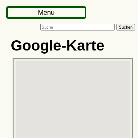
Menu
Suchen
Google-Karte