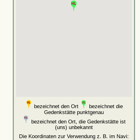
bezeichnet den Ort
bezeichnet die
Gedenkstätte punktgenau
bezeichnet den Ort, die Gedenkstätte ist
(uns) unbekannt
Die Koordinaten zur Verwendung z. B. im Navi: