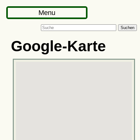
Menu
Suchen
Google-Karte