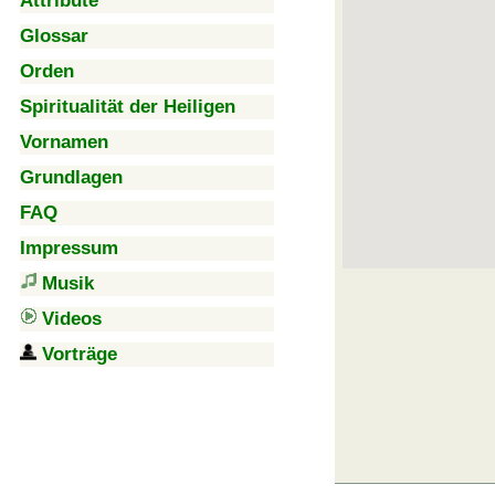
Attribute
Glossar
Orden
Spiritualität der Heiligen
Vornamen
Grundlagen
FAQ
Impressum
Musik
Videos
Vorträge