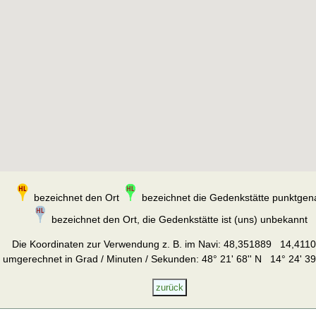
bezeichnet den Ort
bezeichnet die Gedenkstätte punktgen
bezeichnet den Ort, die Gedenkstätte ist (uns) unbekannt
Die Koordinaten zur Verwendung z. B. im Navi:
48,351889 14,411
umgerechnet in Grad / Minuten / Sekunden: 48° 21' 68'' N 14° 24' 39