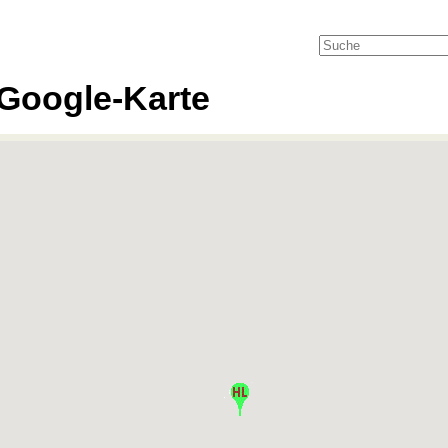
Google-Karte