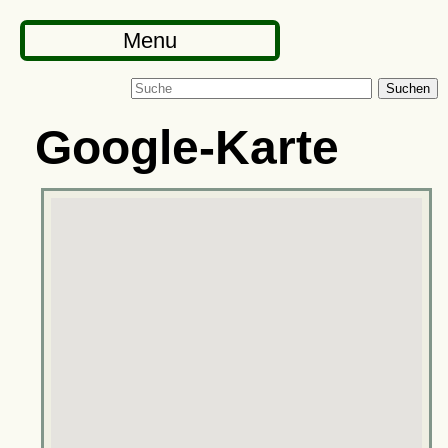
Menu
Suchen
Google-Karte