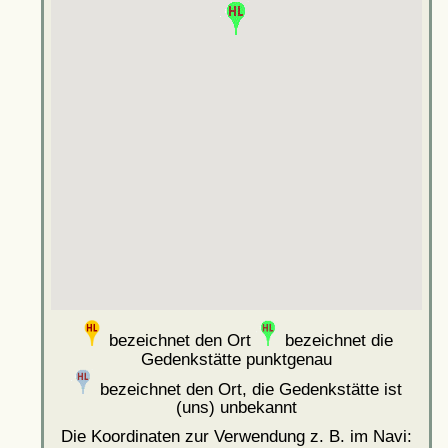
bezeichnet den Ort
bezeichnet die
Gedenkstätte punktgenau
bezeichnet den Ort, die Gedenkstätte ist
(uns) unbekannt
Die Koordinaten zur Verwendung z. B. im Navi: