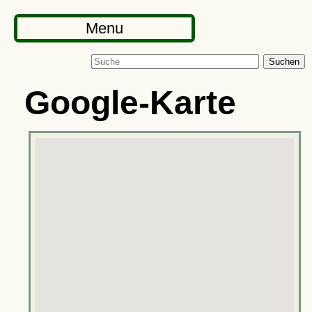
Menu
Suchen
Google-Karte