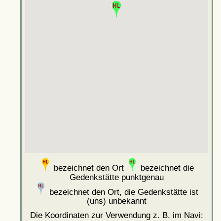
bezeichnet den Ort
bezeichnet die
Gedenkstätte punktgenau
bezeichnet den Ort, die Gedenkstätte ist
(uns) unbekannt
Die Koordinaten zur Verwendung z. B. im Navi: