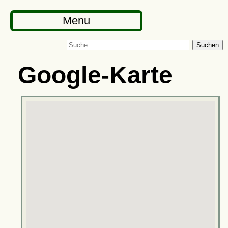
Menu
Suchen
Google-Karte