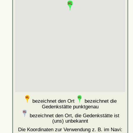
bezeichnet den Ort
bezeichnet die
Gedenkstätte punktgenau
bezeichnet den Ort, die Gedenkstätte ist
(uns) unbekannt
Die Koordinaten zur Verwendung z. B. im Navi: