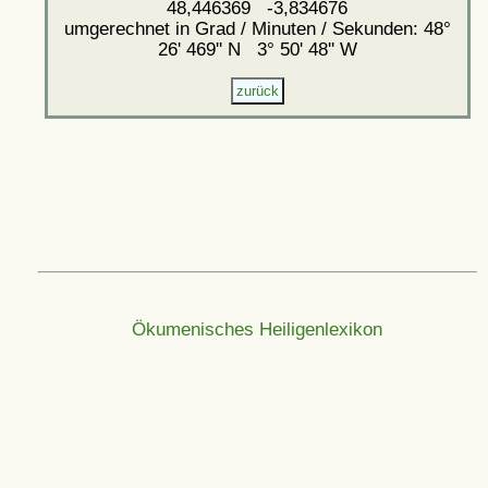
48,446369 -3,834676
umgerechnet in Grad / Minuten / Sekunden: 48°
26' 469'' N 3° 50' 48'' W
Ökumenisches Heiligenlexikon