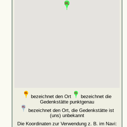
bezeichnet den Ort
bezeichnet die
Gedenkstätte punktgenau
bezeichnet den Ort, die Gedenkstätte ist
(uns) unbekannt
Die Koordinaten zur Verwendung z. B. im Navi: