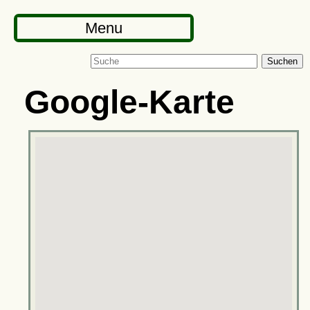
Menu
Suchen
Google-Karte