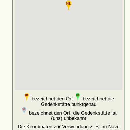
bezeichnet den Ort
bezeichnet die
Gedenkstätte punktgenau
bezeichnet den Ort, die Gedenkstätte ist
(uns) unbekannt
Die Koordinaten zur Verwendung z. B. im Navi: