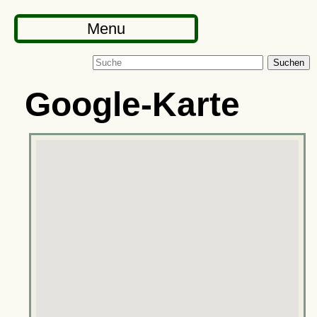
Menu
Suchen
Google-Karte