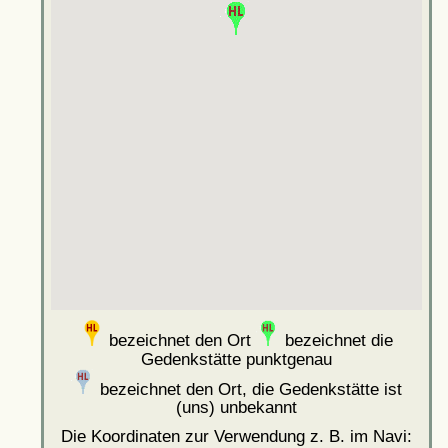
bezeichnet den Ort
bezeichnet die
Gedenkstätte punktgenau
bezeichnet den Ort, die Gedenkstätte ist
(uns) unbekannt
Die Koordinaten zur Verwendung z. B. im Navi: