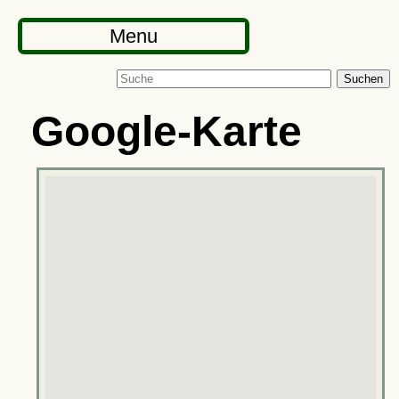
Menu
Suchen
Google-Karte