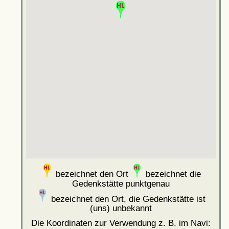
bezeichnet den Ort
bezeichnet die
Gedenkstätte punktgenau
bezeichnet den Ort, die Gedenkstätte ist
(uns) unbekannt
Die Koordinaten zur Verwendung z. B. im Navi: