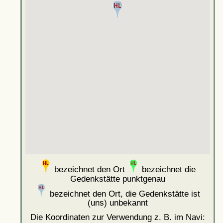
bezeichnet den Ort
bezeichnet die
Gedenkstätte punktgenau
bezeichnet den Ort, die Gedenkstätte ist
(uns) unbekannt
Die Koordinaten zur Verwendung z. B. im Navi: