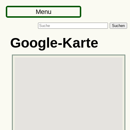
Menu
Suchen
Google-Karte