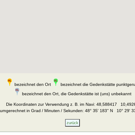
bezeichnet den Ort
bezeichnet die Gedenkstätte punktgen
bezeichnet den Ort, die Gedenkstätte ist (uns) unbekannt
Die Koordinaten zur Verwendung z. B. im Navi:
48,588417 10,492
umgerechnet in Grad / Minuten / Sekunden: 48° 35' 183'' N 10° 29' 33