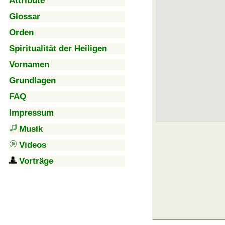
Attribute
Glossar
Orden
Spiritualität der Heiligen
Vornamen
Grundlagen
FAQ
Impressum
Musik
Videos
Vorträge