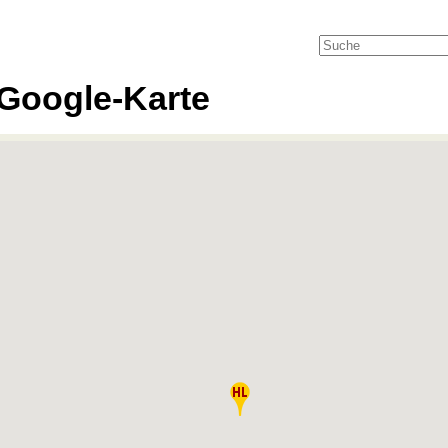
Google-Karte