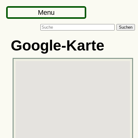
Menu
Suchen
Google-Karte