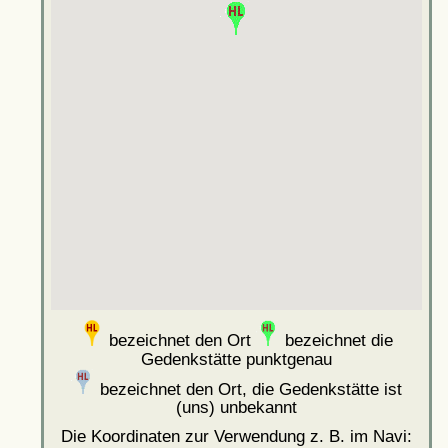
bezeichnet den Ort
bezeichnet die
Gedenkstätte punktgenau
bezeichnet den Ort, die Gedenkstätte ist
(uns) unbekannt
Die Koordinaten zur Verwendung z. B. im Navi: