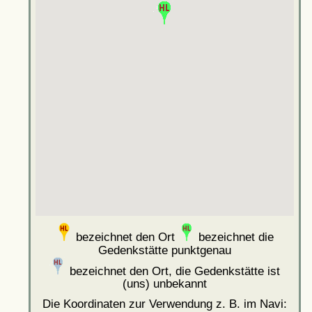
bezeichnet den Ort
bezeichnet die
Gedenkstätte punktgenau
bezeichnet den Ort, die Gedenkstätte ist
(uns) unbekannt
Die Koordinaten zur Verwendung z. B. im Navi: