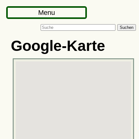
Menu
Suchen
Google-Karte