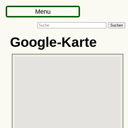
Menu
Suchen
Google-Karte