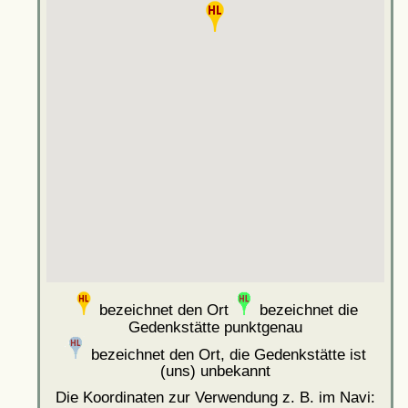
bezeichnet den Ort
bezeichnet die
Gedenkstätte punktgenau
bezeichnet den Ort, die Gedenkstätte ist
(uns) unbekannt
Die Koordinaten zur Verwendung z. B. im Navi: