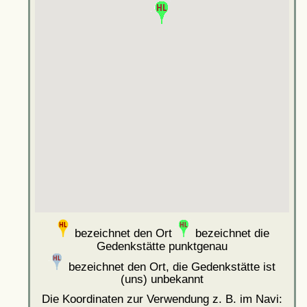
bezeichnet den Ort
bezeichnet die
Gedenkstätte punktgenau
bezeichnet den Ort, die Gedenkstätte ist
(uns) unbekannt
Die Koordinaten zur Verwendung z. B. im Navi: