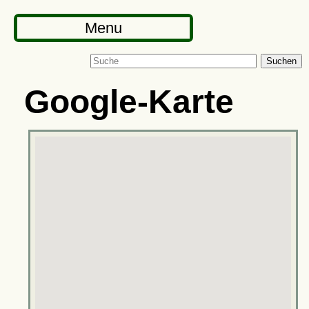
Menu
Suchen
Google-Karte