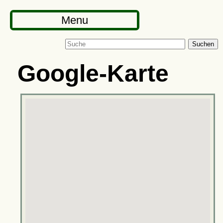
Menu
Suchen
Google-Karte