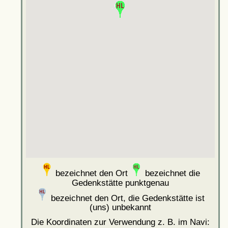
bezeichnet den Ort
bezeichnet die
Gedenkstätte punktgenau
bezeichnet den Ort, die Gedenkstätte ist
(uns) unbekannt
Die Koordinaten zur Verwendung z. B. im Navi: