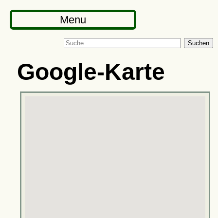
Menu
Suchen
Google-Karte