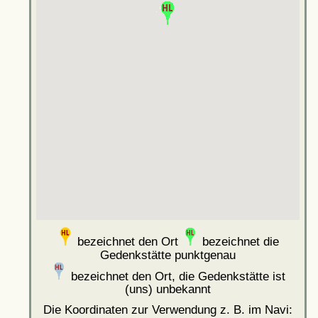
bezeichnet den Ort
bezeichnet die
Gedenkstätte punktgenau
bezeichnet den Ort, die Gedenkstätte ist
(uns) unbekannt
Die Koordinaten zur Verwendung z. B. im Navi: