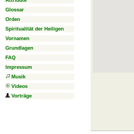
Attribute
Glossar
Orden
Spiritualität der Heiligen
Vornamen
Grundlagen
FAQ
Impressum
Musik
Videos
Vorträge