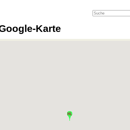
Google-Karte