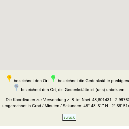
bezeichnet den Ort
bezeichnet die Gedenkstätte punktgen
bezeichnet den Ort, die Gedenkstätte ist (uns) unbekannt
Die Koordinaten zur Verwendung z. B. im Navi:
48,801431 2,9976
umgerechnet in Grad / Minuten / Sekunden: 48° 48' 51'' N 2° 59' 514