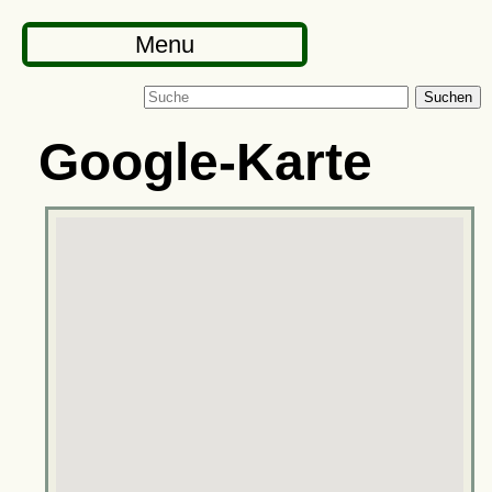
Menu
Suchen
Google-Karte