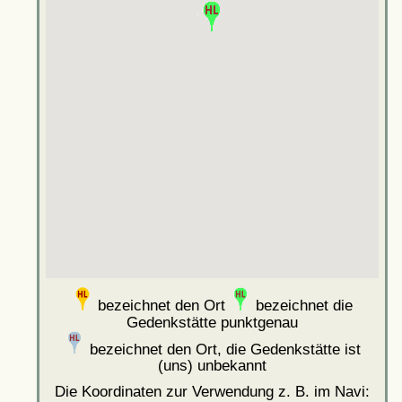
bezeichnet den Ort
bezeichnet die
Gedenkstätte punktgenau
bezeichnet den Ort, die Gedenkstätte ist
(uns) unbekannt
Die Koordinaten zur Verwendung z. B. im Navi: