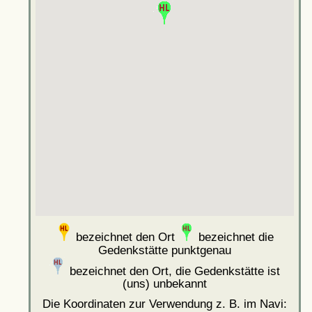
bezeichnet den Ort
bezeichnet die
Gedenkstätte punktgenau
bezeichnet den Ort, die Gedenkstätte ist
(uns) unbekannt
Die Koordinaten zur Verwendung z. B. im Navi: