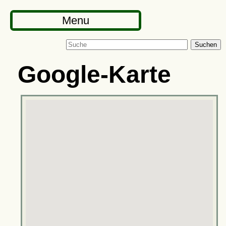
Menu
Suchen
Google-Karte