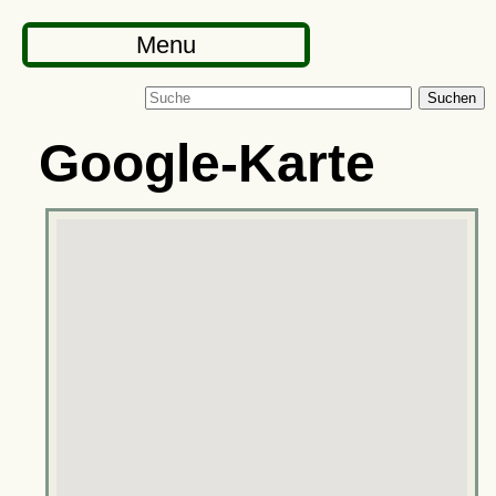
Menu
Suchen
Google-Karte