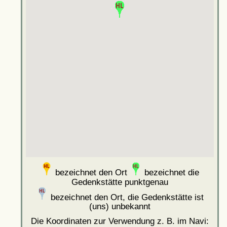
bezeichnet den Ort
bezeichnet die
Gedenkstätte punktgenau
bezeichnet den Ort, die Gedenkstätte ist
(uns) unbekannt
Die Koordinaten zur Verwendung z. B. im Navi: