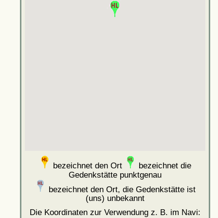
bezeichnet den Ort
bezeichnet die
Gedenkstätte punktgenau
bezeichnet den Ort, die Gedenkstätte ist
(uns) unbekannt
Die Koordinaten zur Verwendung z. B. im Navi: