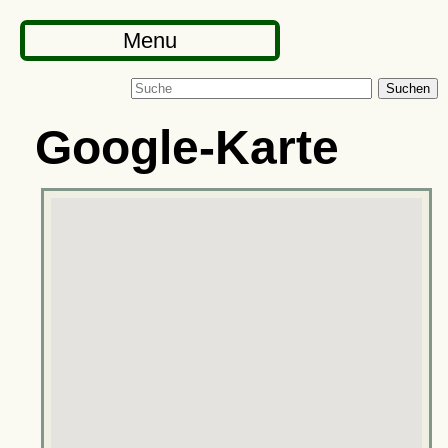
Menu
Suchen
Google-Karte