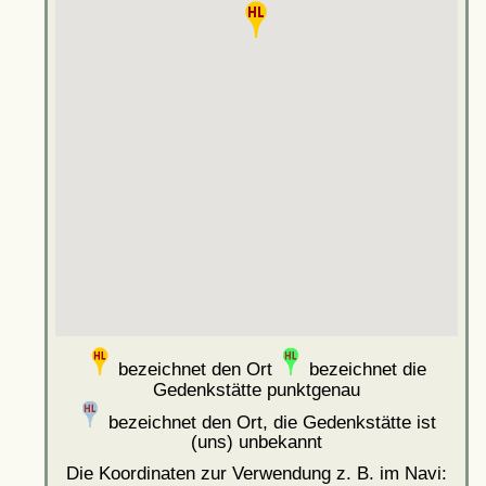
bezeichnet den Ort
bezeichnet die
Gedenkstätte punktgenau
bezeichnet den Ort, die Gedenkstätte ist
(uns) unbekannt
Die Koordinaten zur Verwendung z. B. im Navi: