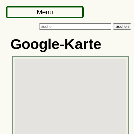
Menu
Suchen
Google-Karte