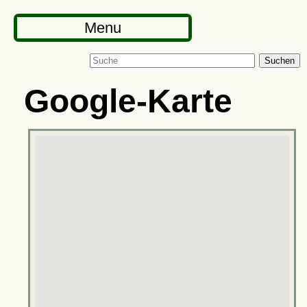
Menu
Suchen
Google-Karte