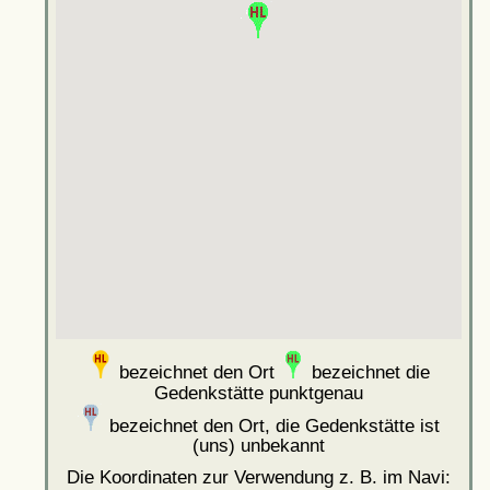
bezeichnet den Ort
bezeichnet die
Gedenkstätte punktgenau
bezeichnet den Ort, die Gedenkstätte ist
(uns) unbekannt
Die Koordinaten zur Verwendung z. B. im Navi: