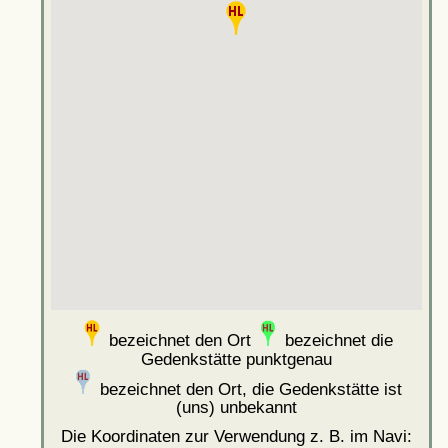
bezeichnet den Ort
bezeichnet die
Gedenkstätte punktgenau
bezeichnet den Ort, die Gedenkstätte ist
(uns) unbekannt
Die Koordinaten zur Verwendung z. B. im Navi: