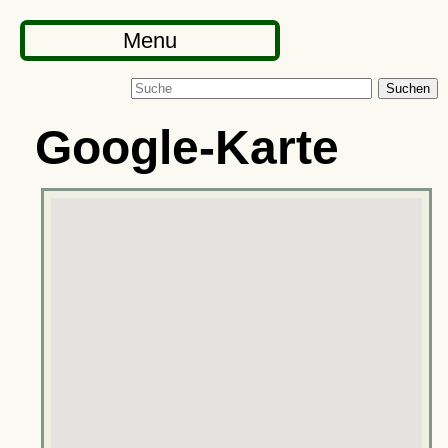
Menu
Suchen
Google-Karte