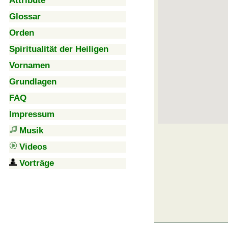
Attribute
Glossar
Orden
Spiritualität der Heiligen
Vornamen
Grundlagen
FAQ
Impressum
Musik
Videos
Vorträge