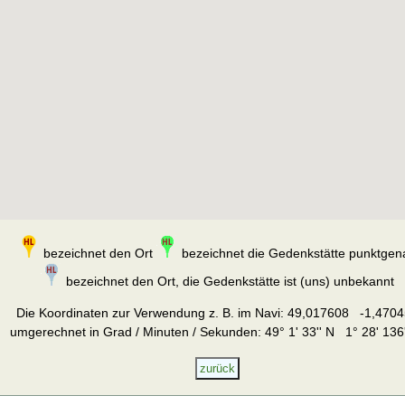
bezeichnet den Ort
bezeichnet die Gedenkstätte punktgen
bezeichnet den Ort, die Gedenkstätte ist (uns) unbekannt
Die Koordinaten zur Verwendung z. B. im Navi:
49,017608 -1,4704
umgerechnet in Grad / Minuten / Sekunden: 49° 1' 33'' N 1° 28' 136