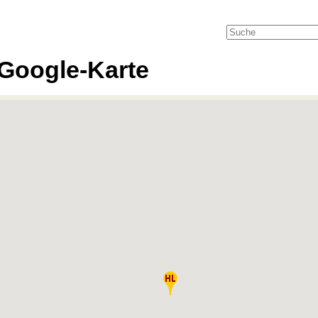
Google-Karte