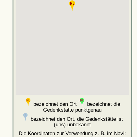
bezeichnet den Ort
bezeichnet die
Gedenkstätte punktgenau
bezeichnet den Ort, die Gedenkstätte ist
(uns) unbekannt
Die Koordinaten zur Verwendung z. B. im Navi: