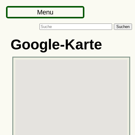
Menu
Suchen
Google-Karte