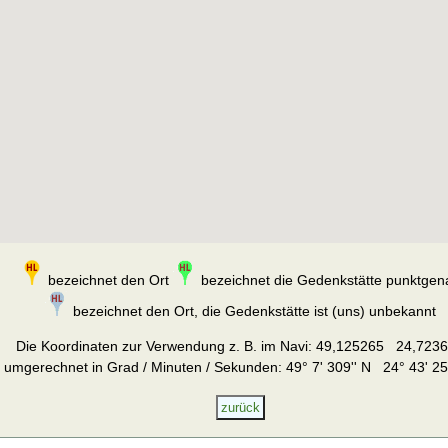
bezeichnet den Ort
bezeichnet die Gedenkstätte punktgen
bezeichnet den Ort, die Gedenkstätte ist (uns) unbekannt
Die Koordinaten zur Verwendung z. B. im Navi:
49,125265 24,723
umgerechnet in Grad / Minuten / Sekunden: 49° 7' 309'' N 24° 43' 25