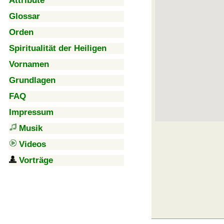
Attribute
Glossar
Orden
Spiritualität der Heiligen
Vornamen
Grundlagen
FAQ
Impressum
Musik
Videos
Vorträge