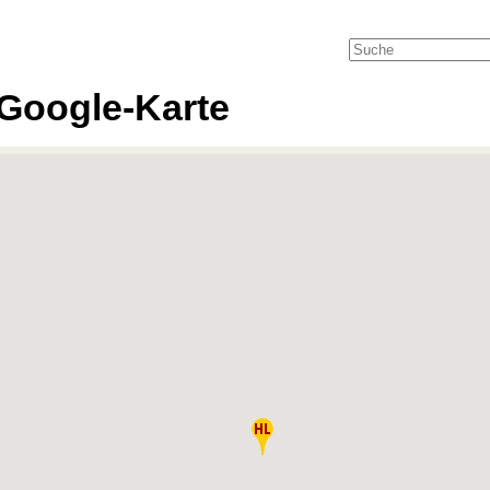
Google-Karte