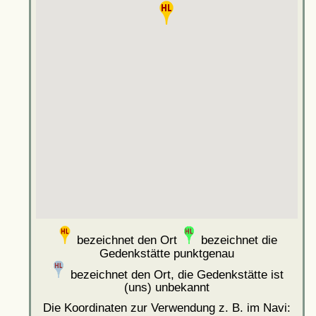
bezeichnet den Ort
bezeichnet die
Gedenkstätte punktgenau
bezeichnet den Ort, die Gedenkstätte ist
(uns) unbekannt
Die Koordinaten zur Verwendung z. B. im Navi: