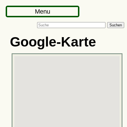
Menu
Suchen
Google-Karte