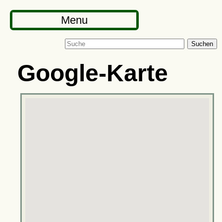
Menu
Suchen
Google-Karte