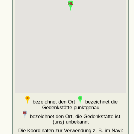
bezeichnet den Ort
bezeichnet die
Gedenkstätte punktgenau
bezeichnet den Ort, die Gedenkstätte ist
(uns) unbekannt
Die Koordinaten zur Verwendung z. B. im Navi: