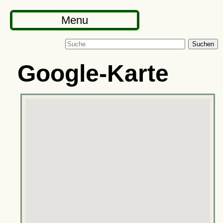
Menu
Suchen
Google-Karte