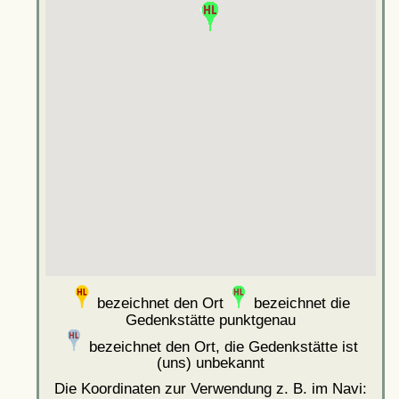
bezeichnet den Ort
bezeichnet die
Gedenkstätte punktgenau
bezeichnet den Ort, die Gedenkstätte ist
(uns) unbekannt
Die Koordinaten zur Verwendung z. B. im Navi: