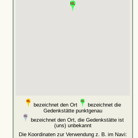
bezeichnet den Ort
bezeichnet die
Gedenkstätte punktgenau
bezeichnet den Ort, die Gedenkstätte ist
(uns) unbekannt
Die Koordinaten zur Verwendung z. B. im Navi: