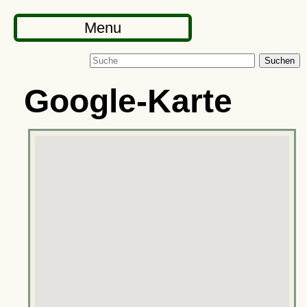
Menu
Suchen
Google-Karte