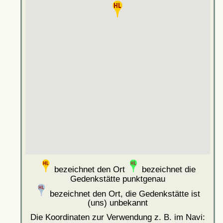
bezeichnet den Ort
bezeichnet die
Gedenkstätte punktgenau
bezeichnet den Ort, die Gedenkstätte ist
(uns) unbekannt
Die Koordinaten zur Verwendung z. B. im Navi: