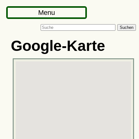
Menu
Suchen
Google-Karte