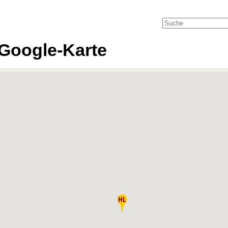
Google-Karte