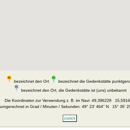
bezeichnet den Ort
bezeichnet die Gedenkstätte punktgen
bezeichnet den Ort, die Gedenkstätte ist (uns) unbekannt
Die Koordinaten zur Verwendung z. B. im Navi:
49,396228 15,591
umgerechnet in Grad / Minuten / Sekunden: 49° 23' 464'' N 15° 35' 29