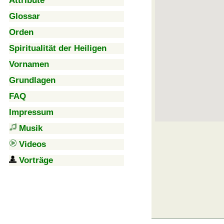
Attribute
Glossar
Orden
Spiritualität der Heiligen
Vornamen
Grundlagen
FAQ
Impressum
Musik
Videos
Vorträge