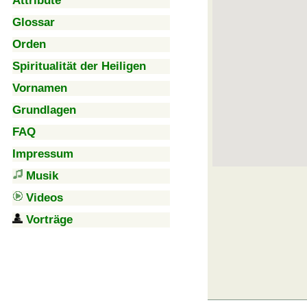
Attribute
Glossar
Orden
Spiritualität der Heiligen
Vornamen
Grundlagen
FAQ
Impressum
Musik
Videos
Vorträge