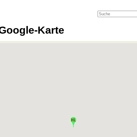
Google-Karte