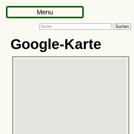
Menu
Suchen
Google-Karte