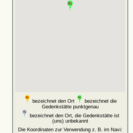
bezeichnet den Ort
bezeichnet die
Gedenkstätte punktgenau
bezeichnet den Ort, die Gedenkstätte ist
(uns) unbekannt
Die Koordinaten zur Verwendung z. B. im Navi: