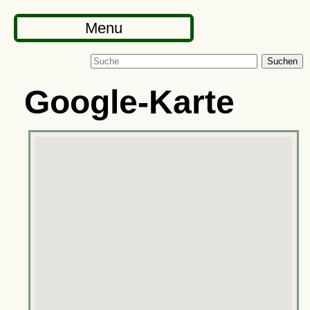
Menu
Suchen
Google-Karte