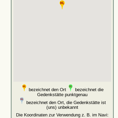
bezeichnet den Ort
bezeichnet die
Gedenkstätte punktgenau
bezeichnet den Ort, die Gedenkstätte ist
(uns) unbekannt
Die Koordinaten zur Verwendung z. B. im Navi: