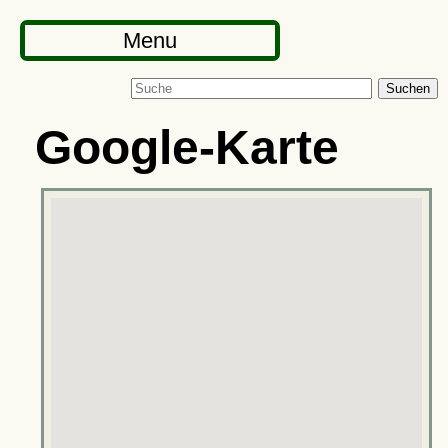
Menu
Suchen
Google-Karte