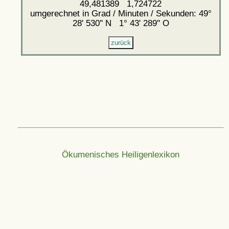
49,481389 1,724722
umgerechnet in Grad / Minuten / Sekunden: 49°
28' 530'' N 1° 43' 289'' O
Ökumenisches Heiligenlexikon