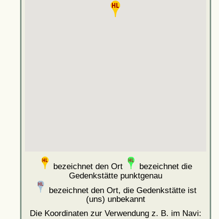
bezeichnet den Ort
bezeichnet die
Gedenkstätte punktgenau
bezeichnet den Ort, die Gedenkstätte ist
(uns) unbekannt
Die Koordinaten zur Verwendung z. B. im Navi: