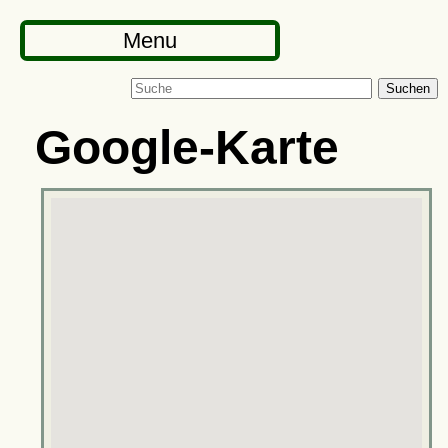
Menu
Suchen
Google-Karte