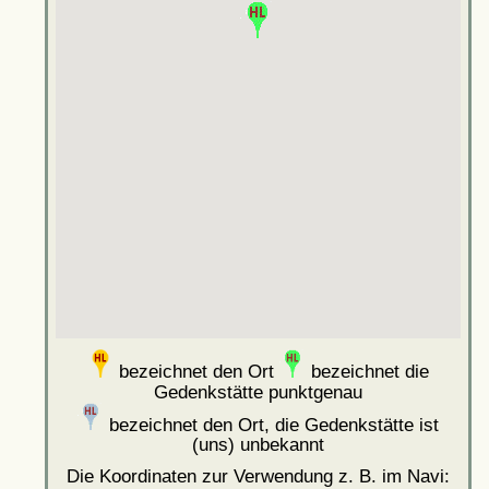
bezeichnet den Ort
bezeichnet die
Gedenkstätte punktgenau
bezeichnet den Ort, die Gedenkstätte ist
(uns) unbekannt
Die Koordinaten zur Verwendung z. B. im Navi: